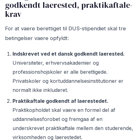
godkendt laerested, praktikaftale-
krav
For at vaere berettiget til DUS-stipendiet skal tre
betingelser vaere opfyldt:
Indskrevet ved et dansk godkendt laerested.
Universiteter, erhvervsakademier og
professionshojskoler er alle berettigede.
Privatskoler og kortuddannelsesinstitutioner er
normalt ikke inkluderet.
Praktikaftale godkendt af laerestedet.
Praktikopholdet skal vaere en formel del af
uddannelsesforobet og fremgaa af en
underskrevet praktikaftale mellem den studerende,
virksomheden og laerestedet.