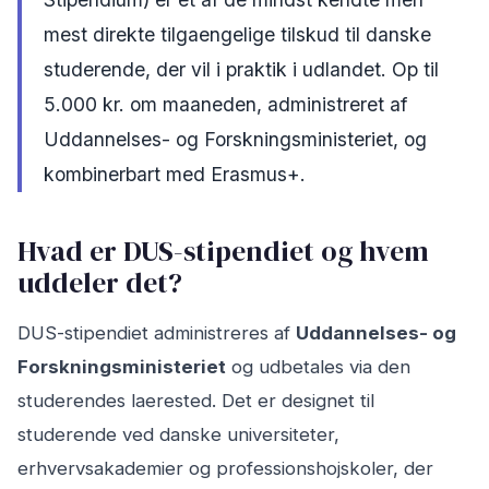
mest direkte tilgaengelige tilskud til danske
studerende, der vil i praktik i udlandet. Op til
5.000 kr. om maaneden, administreret af
Uddannelses- og Forskningsministeriet, og
kombinerbart med Erasmus+.
Hvad er DUS-stipendiet og hvem
uddeler det?
DUS-stipendiet administreres af
Uddannelses- og
Forskningsministeriet
og udbetales via den
studerendes laerested. Det er designet til
studerende ved danske universiteter,
erhvervsakademier og professionshojskoler, der