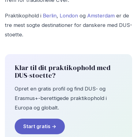
Praktikophold i
Berlin
,
London
og
Amsterdam
er de
tre mest sogte destinationer for danskere med DUS-
stoette.
Klar til dit praktikophold med
DUS-stoette?
Opret en gratis profil og find DUS- og
Erasmus+-berettigede praktikophold i
Europa og globalt.
Start gratis →