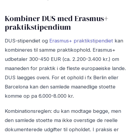
Kombiner DUS med Erasmus+
praktikstipendium
DUS-stipendiet og
Erasmus+ praktikstipendiet
kan
kombineres til samme praktikophold. Erasmus+
udbetaler 300-450 EUR (ca. 2.200-3.400 kr.) om
maaneden for praktik i de fleste europaeiske lande.
DUS laegges oveni. For et ophold i fx Berlin eller
Barcelona kan den samlede maanedlige stoette
komme op pa 6.000-8.000 kr.
Kombinationsreglen: du kan modtage begge, men
den samlede stoette ma ikke overstige de reelle
dokumenterede udgifter til opholdet. I praksis er