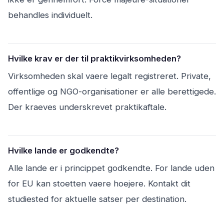
behandles individuelt.
Hvilke krav er der til praktikvirksomheden?
Virksomheden skal vaere legalt registreret. Private,
offentlige og NGO-organisationer er alle berettigede.
Der kraeves underskrevet praktikaftale.
Hvilke lande er godkendte?
Alle lande er i princippet godkendte. For lande uden
for EU kan stoetten vaere hoejere. Kontakt dit
studiested for aktuelle satser per destination.