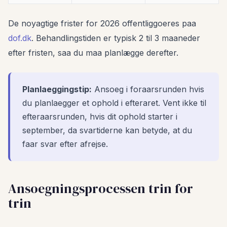
De noyagtige frister for 2026 offentliggoeres paa
dof.dk
. Behandlingstiden er typisk 2 til 3 maaneder
efter fristen, saa du maa planlægge derefter.
Planlaeggingstip:
Ansoeg i foraarsrunden hvis
du planlaegger et ophold i efteraret. Vent ikke til
efteraarsrunden, hvis dit ophold starter i
september, da svartiderne kan betyde, at du
faar svar efter afrejse.
Ansoegningsprocessen trin for
trin