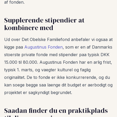
af fonden.
Supplerende stipendier at
kombinere med
Ud over Det Obelske Familiefond anbefaler vi ogsaa at
kigge paa
Augustinus Fonden
, som er en af Danmarks
stoerste private fonde med stipendier paa typisk DKK
15.000 til 80.000. Augustinus Fonden har en arlig frist,
typisk 1. marts, og vaegter kulturel og faglig
originalitet. De to fonde er ikke konkurrerende, og du
kan soege begge saa laenge dit budget er aerbodigt og
projektet er sagkyndigt begrundet.
Saadan finder du en praktikplads