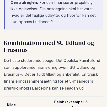
Centralreglen:
Fonden finansierer projekter,
ikke oplevelser. Din ansoegning skal besvare:
hvad er det faglige udbytte, og hvorfor kan det
kun opnaas i udlandet?
Kombination med SU Udland og
Erasmus+
De fleste studerende soeger Det Obelske Familiefond
som supplerende finansiering oveni SU Udland og
Erasmus+. Det er fuldt tilladt og anbefalet. En typisk
finansieringssammensaetning for et 5-maaneders
praktikophold i Barcelona kan se saadan ud:
Belob (eksempel, 5
Kilde