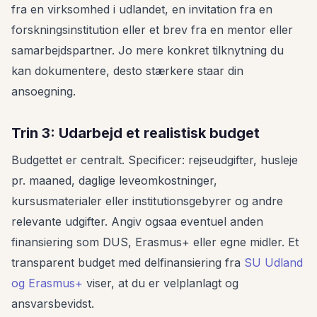
fra en virksomhed i udlandet, en invitation fra en
forskningsinstitution eller et brev fra en mentor eller
samarbejdspartner. Jo mere konkret tilknytning du
kan dokumentere, desto stærkere staar din
ansoegning.
Trin 3: Udarbejd et realistisk budget
Budgettet er centralt. Specificer: rejseudgifter, husleje
pr. maaned, daglige leveomkostninger,
kursusmaterialer eller institutionsgebyrer og andre
relevante udgifter. Angiv ogsaa eventuel anden
finansiering som DUS, Erasmus+ eller egne midler. Et
transparent budget med delfinansiering fra
SU Udland
og Erasmus+
viser, at du er velplanlagt og
ansvarsbevidst.