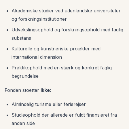
Akademiske studier ved udenlandske universiteter
og forskningsinstitutioner
Udvekslingsophold og forskningsophold med faglig
substans
Kulturelle og kunstneriske projekter med
international dimension
Praktikophold med en stærk og konkret faglig
begrundelse
Fonden stoetter
ikke
:
Almindelig turisme eller ferierejser
Studieophold der allerede er fuldt finansieret fra
anden side