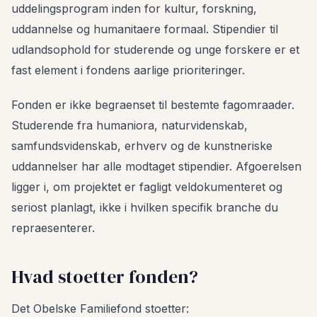
uddelingsprogram inden for kultur, forskning,
uddannelse og humanitaere formaal. Stipendier til
udlandsophold for studerende og unge forskere er et
fast element i fondens aarlige prioriteringer.
Fonden er ikke begraenset til bestemte fagomraader.
Studerende fra humaniora, naturvidenskab,
samfundsvidenskab, erhverv og de kunstneriske
uddannelser har alle modtaget stipendier. Afgoerelsen
ligger i, om projektet er fagligt veldokumenteret og
seriost planlagt, ikke i hvilken specifik branche du
repraesenterer.
Hvad stoetter fonden?
Det Obelske Familiefond stoetter: