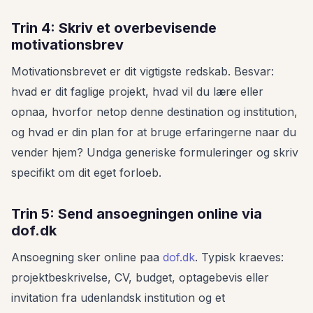
Trin 4: Skriv et overbevisende
motivationsbrev
Motivationsbrevet er dit vigtigste redskab. Besvar:
hvad er dit faglige projekt, hvad vil du lære eller
opnaa, hvorfor netop denne destination og institution,
og hvad er din plan for at bruge erfaringerne naar du
vender hjem? Undga generiske formuleringer og skriv
specifikt om dit eget forloeb.
Trin 5: Send ansoegningen online via
dof.dk
Ansoegning sker online paa
dof.dk
. Typisk kraeves:
projektbeskrivelse, CV, budget, optagebevis eller
invitation fra udenlandsk institution og et