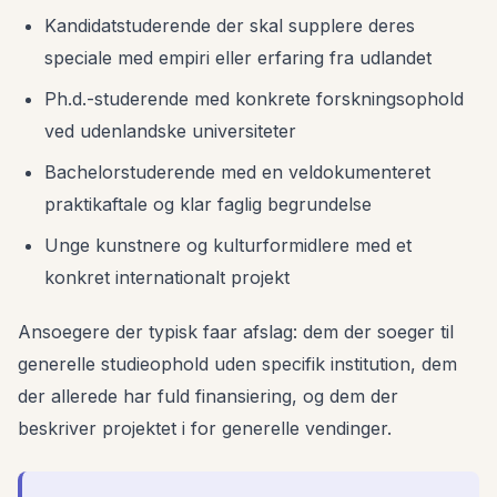
Kandidatstuderende der skal supplere deres
speciale med empiri eller erfaring fra udlandet
Ph.d.-studerende med konkrete forskningsophold
ved udenlandske universiteter
Bachelorstuderende med en veldokumenteret
praktikaftale og klar faglig begrundelse
Unge kunstnere og kulturformidlere med et
konkret internationalt projekt
Ansoegere der typisk faar afslag: dem der soeger til
generelle studieophold uden specifik institution, dem
der allerede har fuld finansiering, og dem der
beskriver projektet i for generelle vendinger.