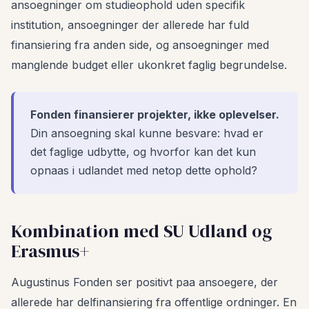
ansoegninger om studieophold uden specifik
institution, ansoegninger der allerede har fuld
finansiering fra anden side, og ansoegninger med
manglende budget eller ukonkret faglig begrundelse.
Fonden finansierer projekter, ikke oplevelser.
Din ansoegning skal kunne besvare: hvad er
det faglige udbytte, og hvorfor kan det kun
opnaas i udlandet med netop dette ophold?
Kombination med SU Udland og
Erasmus+
Augustinus Fonden ser positivt paa ansoegere, der
allerede har delfinansiering fra offentlige ordninger. En