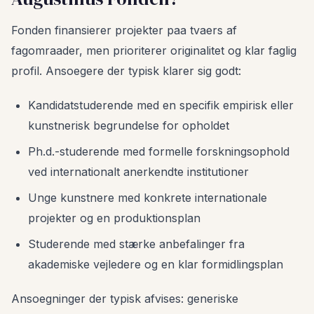
Fonden finansierer projekter paa tvaers af
fagomraader, men prioriterer originalitet og klar faglig
profil. Ansoegere der typisk klarer sig godt:
Kandidatstuderende med en specifik empirisk eller
kunstnerisk begrundelse for opholdet
Ph.d.-studerende med formelle forskningsophold
ved internationalt anerkendte institutioner
Unge kunstnere med konkrete internationale
projekter og en produktionsplan
Studerende med stærke anbefalinger fra
akademiske vejledere og en klar formidlingsplan
Ansoegninger der typisk afvises: generiske