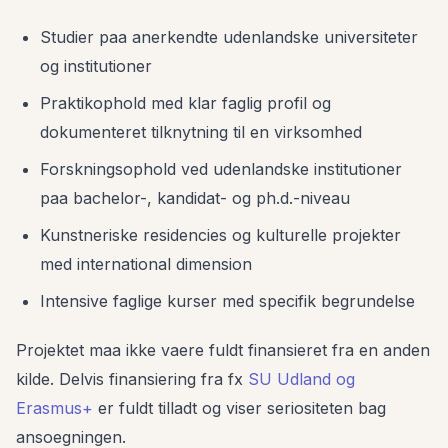
Studier paa anerkendte udenlandske universiteter
og institutioner
Praktikophold med klar faglig profil og
dokumenteret tilknytning til en virksomhed
Forskningsophold ved udenlandske institutioner
paa bachelor-, kandidat- og ph.d.-niveau
Kunstneriske residencies og kulturelle projekter
med international dimension
Intensive faglige kurser med specifik begrundelse
Projektet maa ikke vaere fuldt finansieret fra en anden
kilde. Delvis finansiering fra fx
SU Udland og
Erasmus+
er fuldt tilladt og viser seriositeten bag
ansoegningen.