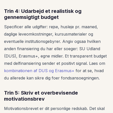
Trin 4: Udarbejd et realistisk og
gennemsigtigt budget
Specificer alle udgifter: rejse, husleje pr. maaned,
daglige leveomkostninger, kursusmaterialer og
eventuelle institutionsgebyrer. Angiv ogsaa hvilken
anden finansiering du har eller soeger: SU Udland
(DUS), Erasmus+, egne midler. Et transparent budget
med delfinansiering sender et positivt signal. Laes om
kombinationen af DUS og Erasmus+
for at se, hvad
du allerede kan sikre dig foer fondsansoegningen.
Trin 5: Skriv et overbevisende
motivationsbrev
Motivationsbrevet er dit personlige redskab. Det skal