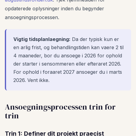
opdaterede oplysninger inden du begynder
ansoegningsprocessen.
Vigtig tidsplanlaegning:
Da der typisk kun er
en arlig frist, og behandlingstiden kan vaere 2 til
4 maaneder, bor du ansoege i 2026 for ophold
der starter i sensommeren eller efteraret 2026.
For ophold i foraaret 2027 ansoeger du i marts
2026. Vent ikke.
Ansoegningsprocessen trin for
trin
Trin 1: Definer dit projekt praecist