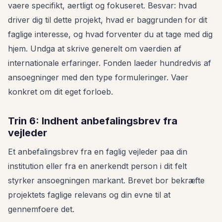
vaere specifikt, aertligt og fokuseret. Besvar: hvad
driver dig til dette projekt, hvad er baggrunden for dit
faglige interesse, og hvad forventer du at tage med dig
hjem. Undga at skrive generelt om vaerdien af
internationale erfaringer. Fonden laeder hundredvis af
ansoegninger med den type formuleringer. Vaer
konkret om dit eget forloeb.
Trin 6: Indhent anbefalingsbrev fra
vejleder
Et anbefalingsbrev fra en faglig vejleder paa din
institution eller fra en anerkendt person i dit felt
styrker ansoegningen markant. Brevet bor bekræfte
projektets faglige relevans og din evne til at
gennemfoere det.