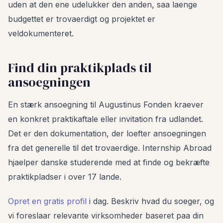
uden at den ene udelukker den anden, saa laenge
budgettet er trovaerdigt og projektet er
veldokumenteret.
Find din praktikplads til
ansoegningen
En stærk ansoegning til Augustinus Fonden kraever
en konkret praktikaftale eller invitation fra udlandet.
Det er den dokumentation, der loefter ansoegningen
fra det generelle til det trovaerdige. Internship Abroad
hjaelper danske studerende med at finde og bekræfte
praktikpladser i over 17 lande.
Opret en gratis profil
i dag. Beskriv hvad du soeger, og
vi foreslaar relevante virksomheder baseret paa din