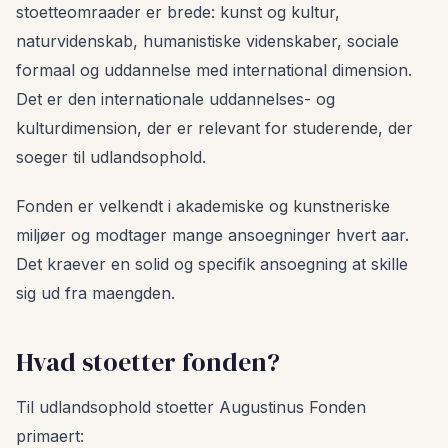
stoetteomraader er brede: kunst og kultur,
naturvidenskab, humanistiske videnskaber, sociale
formaal og uddannelse med international dimension.
Det er den internationale uddannelses- og
kulturdimension, der er relevant for studerende, der
soeger til udlandsophold.
Fonden er velkendt i akademiske og kunstneriske
miljøer og modtager mange ansoegninger hvert aar.
Det kraever en solid og specifik ansoegning at skille
sig ud fra maengden.
Hvad stoetter fonden?
Til udlandsophold stoetter Augustinus Fonden
primaert: