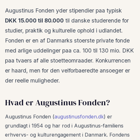
Augustinus Fonden yder stipendier paa typisk
DKK 15.000 til 80.000
til danske studerende for
studier, praktik og kulturelle ophold i udlandet.
Fonden er en af Danmarks stoerste private fonde
med arlige uddelinger paa ca. 100 til 130 mio. DKK
paa tvaers af alle stoetteomraader. Konkurrencen
er haard, men for den velforbaeredte ansoeger er
der reelle muligheder.
Hvad er Augustinus Fonden?
Augustinus Fonden (
augustinusfonden.dk
) er
grundlagt i 1954 og har rod i Augustinus-familiens
erhvervs- og kulturengagement i Danmark. Fondens